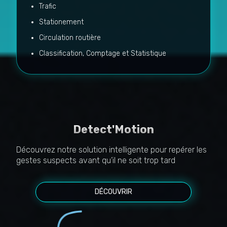
Trafic
Stationement
Circulation routière
Classification, Comptage et Statistique
Detect'Motion
Découvrez notre solution intelligente pour repérer les
gestes suspects avant qu’il ne soit trop tard
DÉCOUVRIR