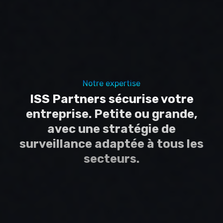
Notre expertise
ISS Partners sécurise votre
entreprise. Petite ou grande,
avec une stratégie de
surveillance adaptée à tous les
secteurs.