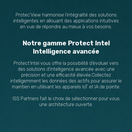
Protec'View harmonise l'intégralité des solutions
intelligentes en allouant des applications intuitives
en vue de répondre au mieux à vos besoins.
Notre gamme Protect Intel
Intelligence avancée
Protect'Intel vous offre la possibilité d'évoluer vers
des solutions d'intelligence avancée avec une
précision et une efficacité élevée.Collectez
intelligemment les données des actifs pour assurer le
maintien en utilisant les appareils loT et IA de pointe.
ISS Partners fait le choix de sélectionner pour vous
une architecture ouverte.