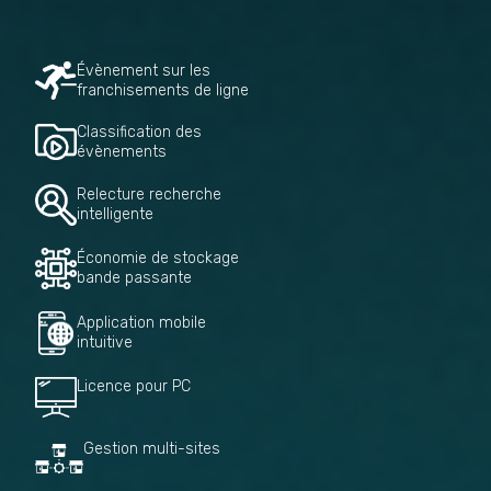
Évènement sur les
franchisements de ligne
Classification des
évènements
Relecture recherche
intelligente
Économie de stockage
bande passante
Application mobile
intuitive
Licence pour PC
Gestion multi-sites