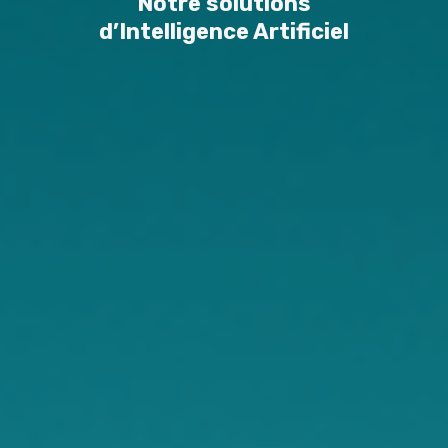
Notre solutions
d’Intelligence Artificiel