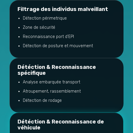
Filtrage des individus malveillant
Détection périmetrique
Zone de sécurité
Reconnaissance port d’EPI
Détection de posture et mouvement
Détéction & Reconnaissance
spécifique
Analyse embarquée transport
Atroupement, rassemblement
Détection de rodage
Détéction & Reconnaissance de
véhicule