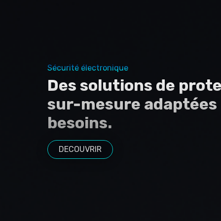
Sécurité électronique
Des solutions de prot
sur-mesure adaptées 
besoins.
DECOUVRIR