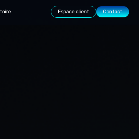
toire
Espace client
Contact