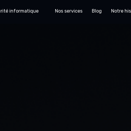
rité informatique
Nos services
Blog
Notre his