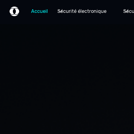
Accueil
Sécurité électronique
Sécu