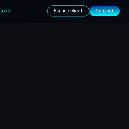
toire
Espace client
Contact