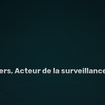
ers, Acteur de la surveillanc