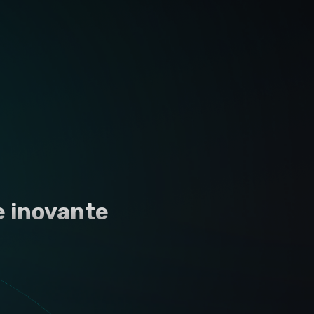
e inovante