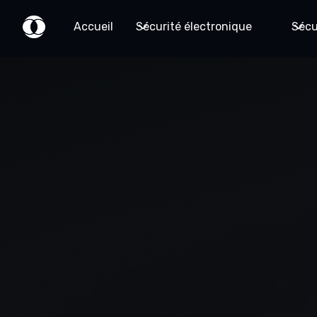
Accueil
Sécurité électronique
Sécu