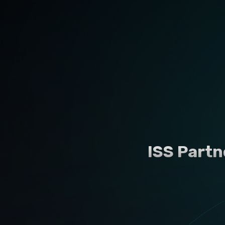
ISS Partn