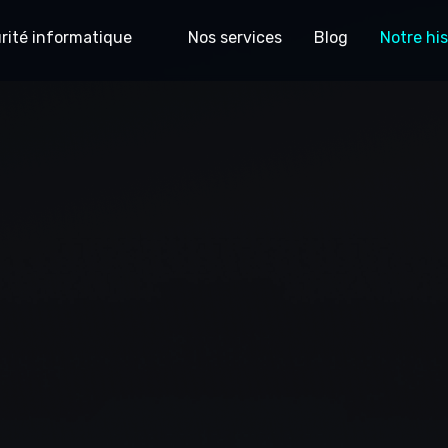
rité informatique
Nos services
Blog
Notre his